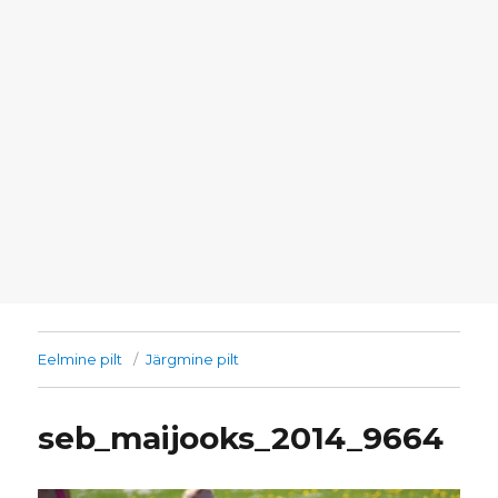
Eelmine pilt
Järgmine pilt
seb_maijooks_2014_9664