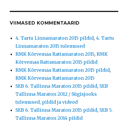
VIIMASED KOMMENTAARID
4. Tartu Linnamaraton 2015 pildid
,
4. Tartu
Linnamaraton 2015 tulemused
RMK Kõrvemaa Rattamaraton 2015
,
RMK
Kõrvemaa Rattamaraton 2015 pildid
RMK Kõrvemaa Rattamaraton 2015 pildid
,
RMK Kõrvemaa Rattamaraton 2015
SEB 6. Tallinna Maraton 2015 pildid
,
SEB
Tallinna Maraton 2012 / Sügisjooks
tulemused, pildid ja videod
SEB 6. Tallinna Maraton 2015 pildid
,
SEB 5.
Tallinna Maraton 2014 pildid