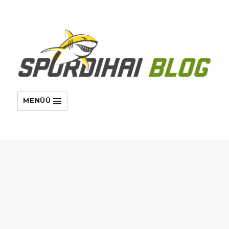
MENÜÜ