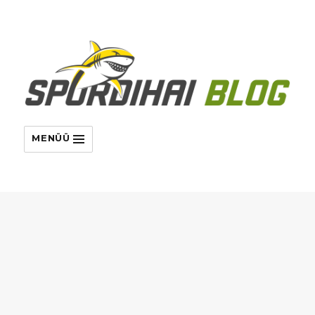
MENÜÜ