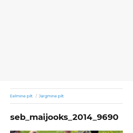
Eelmine pilt
Järgmine pilt
seb_maijooks_2014_9690