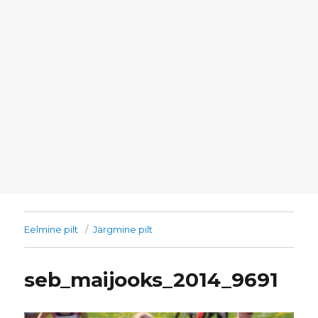
Eelmine pilt
Järgmine pilt
seb_maijooks_2014_9691