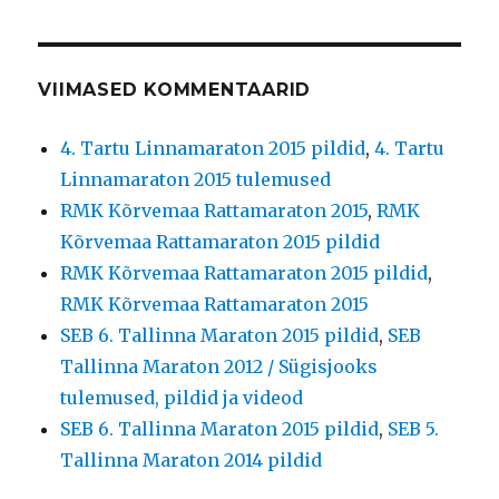
VIIMASED KOMMENTAARID
4. Tartu Linnamaraton 2015 pildid
,
4. Tartu
Linnamaraton 2015 tulemused
RMK Kõrvemaa Rattamaraton 2015
,
RMK
Kõrvemaa Rattamaraton 2015 pildid
RMK Kõrvemaa Rattamaraton 2015 pildid
,
RMK Kõrvemaa Rattamaraton 2015
SEB 6. Tallinna Maraton 2015 pildid
,
SEB
Tallinna Maraton 2012 / Sügisjooks
tulemused, pildid ja videod
SEB 6. Tallinna Maraton 2015 pildid
,
SEB 5.
Tallinna Maraton 2014 pildid