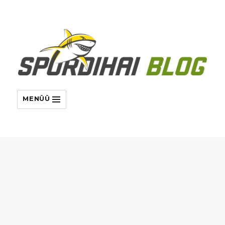
MENÜÜ