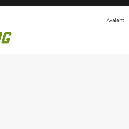
Avaleht