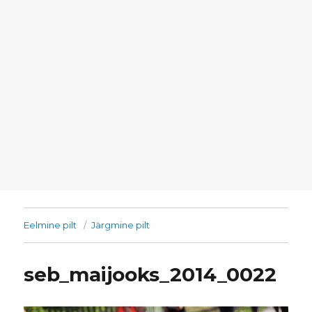
Eelmine pilt
Järgmine pilt
seb_maijooks_2014_0022