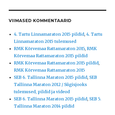
VIIMASED KOMMENTAARID
4. Tartu Linnamaraton 2015 pildid
,
4. Tartu
Linnamaraton 2015 tulemused
RMK Kõrvemaa Rattamaraton 2015
,
RMK
Kõrvemaa Rattamaraton 2015 pildid
RMK Kõrvemaa Rattamaraton 2015 pildid
,
RMK Kõrvemaa Rattamaraton 2015
SEB 6. Tallinna Maraton 2015 pildid
,
SEB
Tallinna Maraton 2012 / Sügisjooks
tulemused, pildid ja videod
SEB 6. Tallinna Maraton 2015 pildid
,
SEB 5.
Tallinna Maraton 2014 pildid