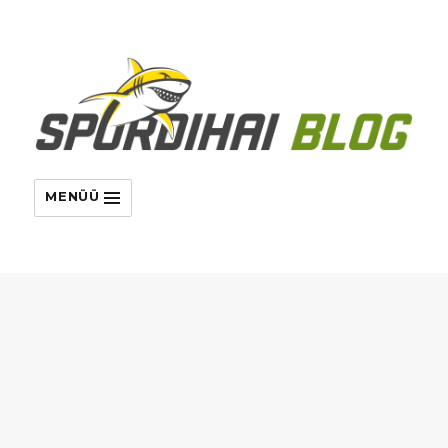
MENÜÜ