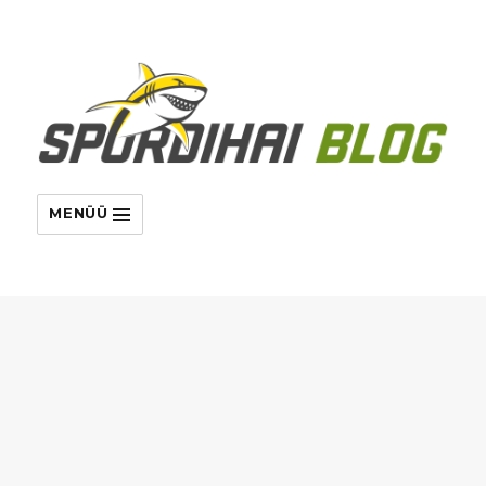
MENÜÜ