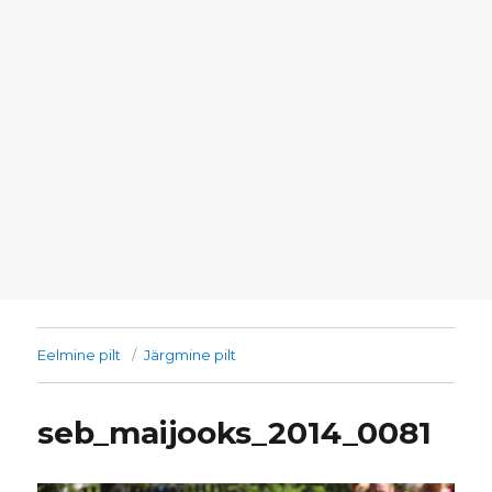
Eelmine pilt
Järgmine pilt
seb_maijooks_2014_0081