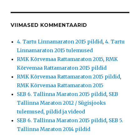
VIIMASED KOMMENTAARID
4. Tartu Linnamaraton 2015 pildid
,
4. Tartu
Linnamaraton 2015 tulemused
RMK Kõrvemaa Rattamaraton 2015
,
RMK
Kõrvemaa Rattamaraton 2015 pildid
RMK Kõrvemaa Rattamaraton 2015 pildid
,
RMK Kõrvemaa Rattamaraton 2015
SEB 6. Tallinna Maraton 2015 pildid
,
SEB
Tallinna Maraton 2012 / Sügisjooks
tulemused, pildid ja videod
SEB 6. Tallinna Maraton 2015 pildid
,
SEB 5.
Tallinna Maraton 2014 pildid