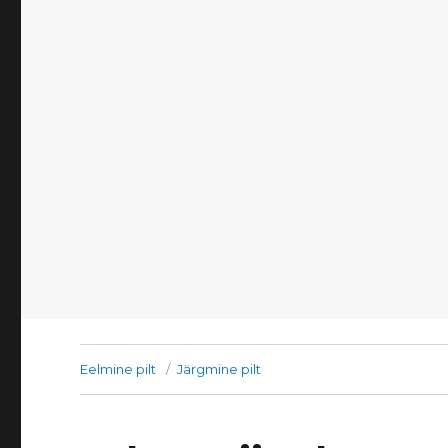
Eelmine pilt
Järgmine pilt