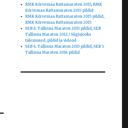
RMK Kõrvemaa Rattamaraton 2015
,
RMK
Kõrvemaa Rattamaraton 2015 pildid
RMK Kõrvemaa Rattamaraton 2015 pildid
,
RMK Kõrvemaa Rattamaraton 2015
SEB 6. Tallinna Maraton 2015 pildid
,
SEB
Tallinna Maraton 2012 / Sügisjooks
tulemused, pildid ja videod
SEB 6. Tallinna Maraton 2015 pildid
,
SEB 5.
Tallinna Maraton 2014 pildid