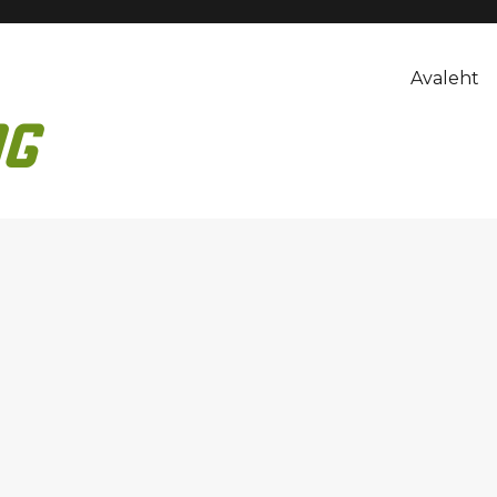
Avaleht