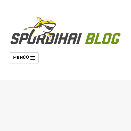
MENÜÜ