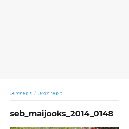
Eelmine pilt
Järgmine pilt
seb_maijooks_2014_0148