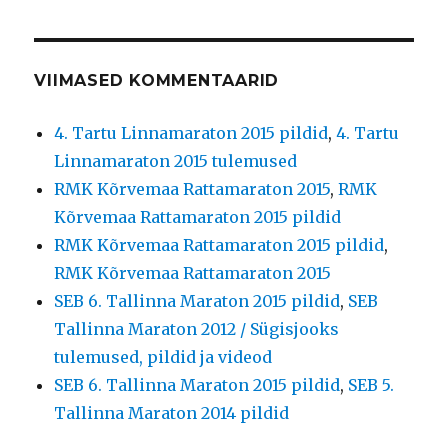
VIIMASED KOMMENTAARID
4. Tartu Linnamaraton 2015 pildid
,
4. Tartu
Linnamaraton 2015 tulemused
RMK Kõrvemaa Rattamaraton 2015
,
RMK
Kõrvemaa Rattamaraton 2015 pildid
RMK Kõrvemaa Rattamaraton 2015 pildid
,
RMK Kõrvemaa Rattamaraton 2015
SEB 6. Tallinna Maraton 2015 pildid
,
SEB
Tallinna Maraton 2012 / Sügisjooks
tulemused, pildid ja videod
SEB 6. Tallinna Maraton 2015 pildid
,
SEB 5.
Tallinna Maraton 2014 pildid