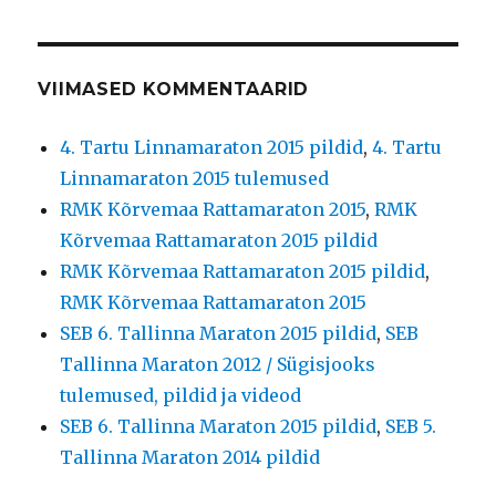
VIIMASED KOMMENTAARID
4. Tartu Linnamaraton 2015 pildid
,
4. Tartu
Linnamaraton 2015 tulemused
RMK Kõrvemaa Rattamaraton 2015
,
RMK
Kõrvemaa Rattamaraton 2015 pildid
RMK Kõrvemaa Rattamaraton 2015 pildid
,
RMK Kõrvemaa Rattamaraton 2015
SEB 6. Tallinna Maraton 2015 pildid
,
SEB
Tallinna Maraton 2012 / Sügisjooks
tulemused, pildid ja videod
SEB 6. Tallinna Maraton 2015 pildid
,
SEB 5.
Tallinna Maraton 2014 pildid