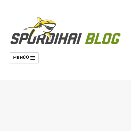
MENÜÜ