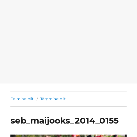
Eelmine pilt
Järgmine pilt
seb_maijooks_2014_0155