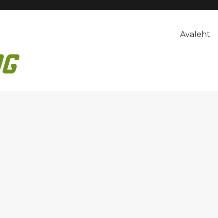
Avaleht