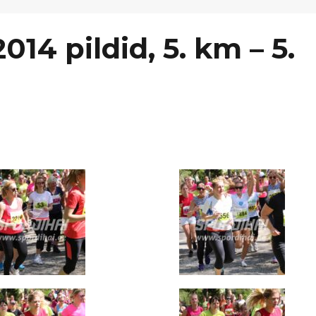
014 pildid, 5. km – 5.