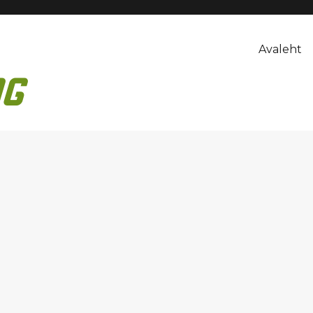
Avaleht