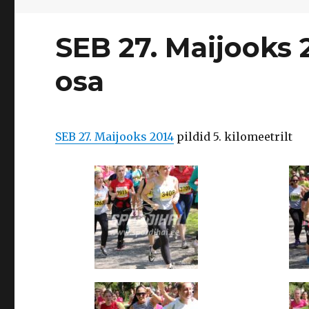
SEB 27. Maijooks 2
osa
SEB 27. Maijooks 2014
pildid 5. kilomeetrilt