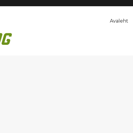
Avaleht