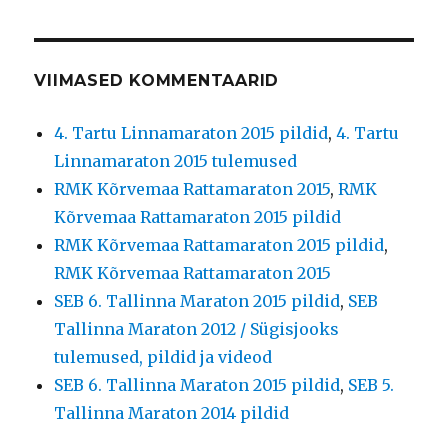
VIIMASED KOMMENTAARID
4. Tartu Linnamaraton 2015 pildid
,
4. Tartu
Linnamaraton 2015 tulemused
RMK Kõrvemaa Rattamaraton 2015
,
RMK
Kõrvemaa Rattamaraton 2015 pildid
RMK Kõrvemaa Rattamaraton 2015 pildid
,
RMK Kõrvemaa Rattamaraton 2015
SEB 6. Tallinna Maraton 2015 pildid
,
SEB
Tallinna Maraton 2012 / Sügisjooks
tulemused, pildid ja videod
SEB 6. Tallinna Maraton 2015 pildid
,
SEB 5.
Tallinna Maraton 2014 pildid