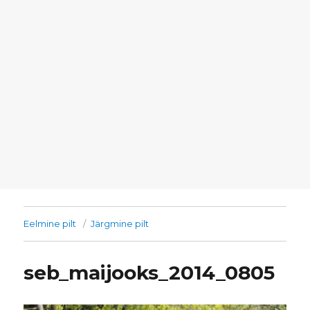
Eelmine pilt
Järgmine pilt
seb_maijooks_2014_0805