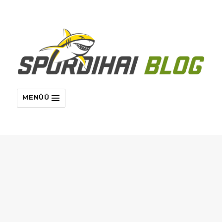
MENÜÜ