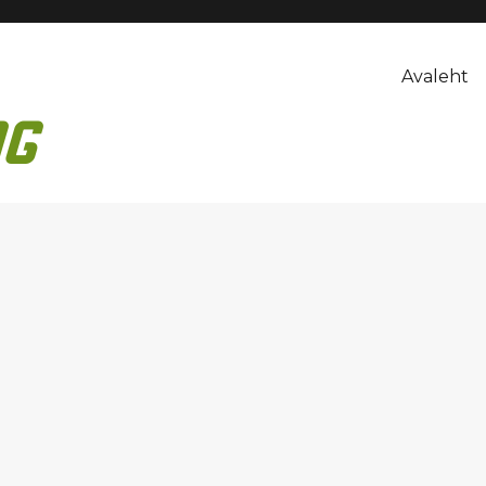
Avaleht