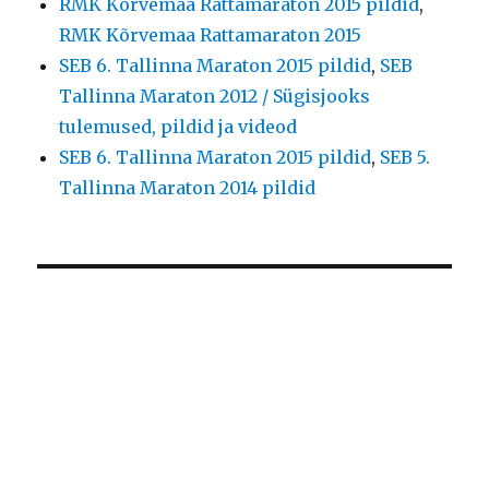
RMK Kõrvemaa Rattamaraton 2015 pildid
,
RMK Kõrvemaa Rattamaraton 2015
SEB 6. Tallinna Maraton 2015 pildid
,
SEB
Tallinna Maraton 2012 / Sügisjooks
tulemused, pildid ja videod
SEB 6. Tallinna Maraton 2015 pildid
,
SEB 5.
Tallinna Maraton 2014 pildid