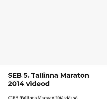
SEB 5. Tallinna Maraton
2014 videod
SEB 5. Tallinna Maraton 2014 videod