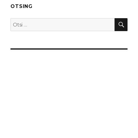
OTSING
OTS
Otsi: