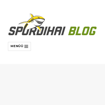
MENÜÜ