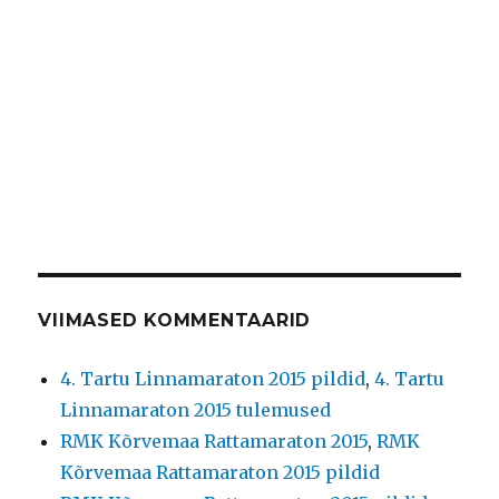
VIIMASED KOMMENTAARID
4. Tartu Linnamaraton 2015 pildid
,
4. Tartu
Linnamaraton 2015 tulemused
RMK Kõrvemaa Rattamaraton 2015
,
RMK
Kõrvemaa Rattamaraton 2015 pildid