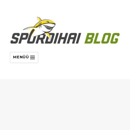
MENÜÜ