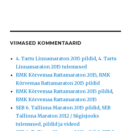
VIIMASED KOMMENTAARID
4. Tartu Linnamaraton 2015 pildid
,
4. Tartu
Linnamaraton 2015 tulemused
RMK Kõrvemaa Rattamaraton 2015
,
RMK
Kõrvemaa Rattamaraton 2015 pildid
RMK Kõrvemaa Rattamaraton 2015 pildid
,
RMK Kõrvemaa Rattamaraton 2015
SEB 6. Tallinna Maraton 2015 pildid
,
SEB
Tallinna Maraton 2012 / Sügisjooks
tulemused, pildid ja videod