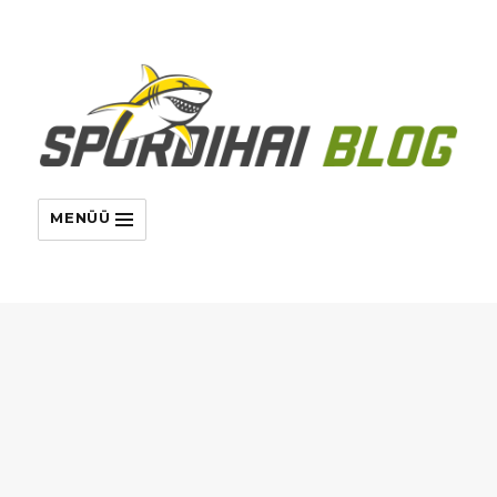
MENÜÜ