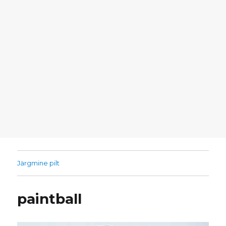
Järgmine pilt
paintball