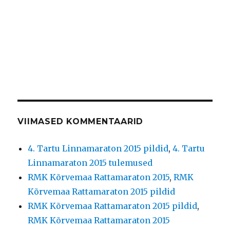
VIIMASED KOMMENTAARID
4. Tartu Linnamaraton 2015 pildid
,
4. Tartu
Linnamaraton 2015 tulemused
RMK Kõrvemaa Rattamaraton 2015
,
RMK
Kõrvemaa Rattamaraton 2015 pildid
RMK Kõrvemaa Rattamaraton 2015 pildid
,
RMK Kõrvemaa Rattamaraton 2015