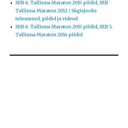
SEB 6. Tallinna Maraton 2015 pildid
,
SEB
Tallinna Maraton 2012 / Sügisjooks
tulemused, pildid ja videod
SEB 6. Tallinna Maraton 2015 pildid
,
SEB 5.
Tallinna Maraton 2014 pildid