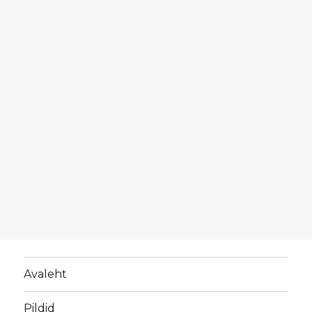
Avaleht
Pildid