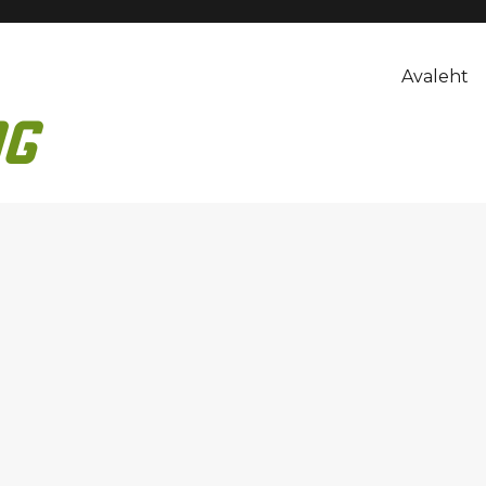
Avaleht