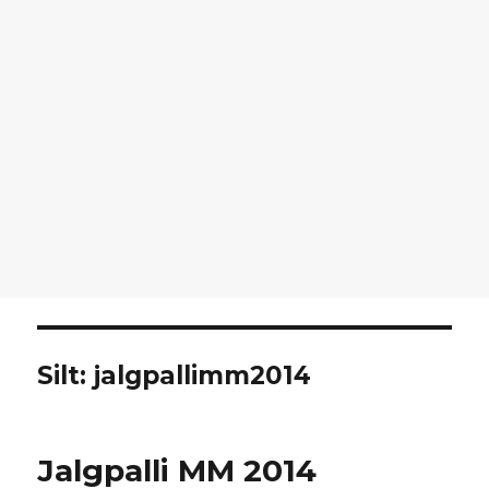
Silt:
jalgpallimm2014
Jalgpalli MM 2014