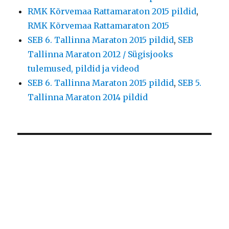
RMK Kõrvemaa Rattamaraton 2015 pildid
,
RMK Kõrvemaa Rattamaraton 2015
SEB 6. Tallinna Maraton 2015 pildid
,
SEB
Tallinna Maraton 2012 / Sügisjooks
tulemused, pildid ja videod
SEB 6. Tallinna Maraton 2015 pildid
,
SEB 5.
Tallinna Maraton 2014 pildid