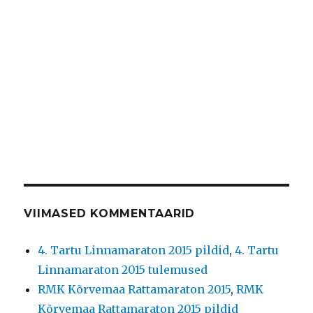
VIIMASED KOMMENTAARID
4. Tartu Linnamaraton 2015 pildid
,
4. Tartu
Linnamaraton 2015 tulemused
RMK Kõrvemaa Rattamaraton 2015
,
RMK
Kõrvemaa Rattamaraton 2015 pildid