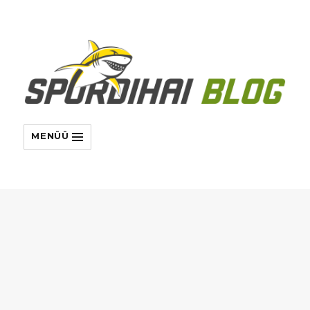
MENÜÜ