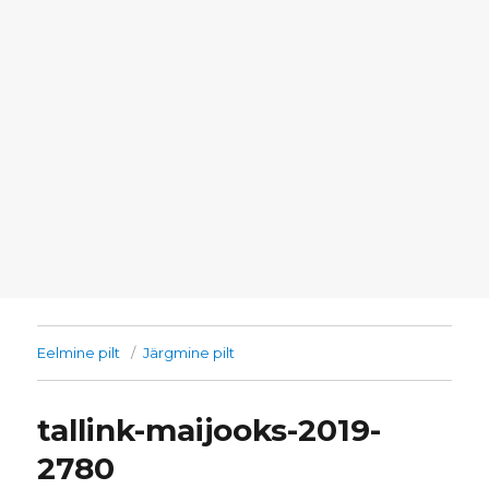
Eelmine pilt
Järgmine pilt
tallink-maijooks-2019-
2780