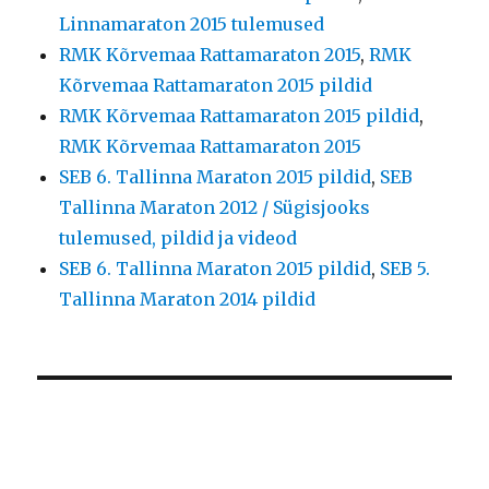
Linnamaraton 2015 tulemused
RMK Kõrvemaa Rattamaraton 2015
,
RMK
Kõrvemaa Rattamaraton 2015 pildid
RMK Kõrvemaa Rattamaraton 2015 pildid
,
RMK Kõrvemaa Rattamaraton 2015
SEB 6. Tallinna Maraton 2015 pildid
,
SEB
Tallinna Maraton 2012 / Sügisjooks
tulemused, pildid ja videod
SEB 6. Tallinna Maraton 2015 pildid
,
SEB 5.
Tallinna Maraton 2014 pildid