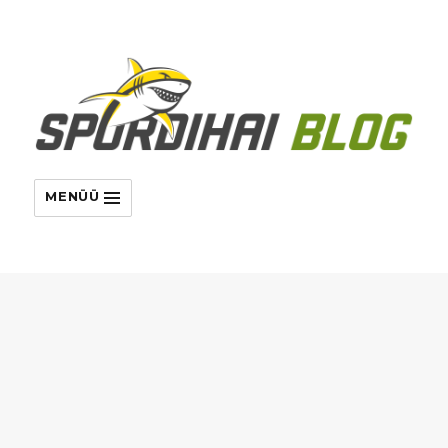
MENÜÜ