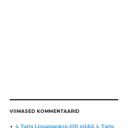
VIIMASED KOMMENTAARID
4. Tartu Linnamaraton 2015 pildid
,
4. Tartu