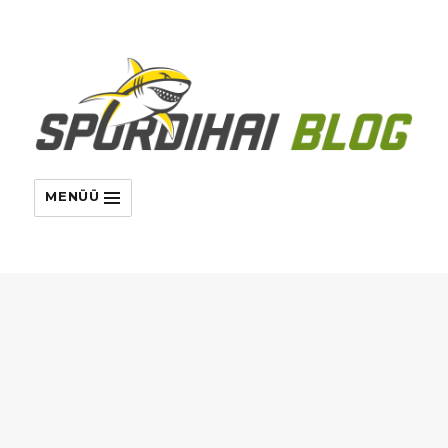
MENÜÜ