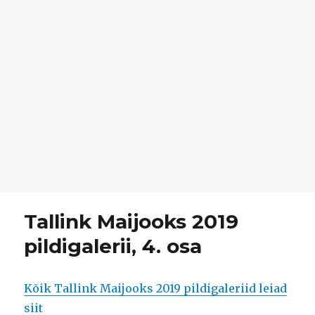
Tallink Maijooks 2019
pildigalerii, 4. osa
Kõik Tallink Maijooks 2019 pildigaleriid leiad
siit