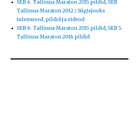
SEB 6. Tallinna Maraton 2015 pildid
,
SEB
Tallinna Maraton 2012 / Sügisjooks
tulemused, pildid ja videod
SEB 6. Tallinna Maraton 2015 pildid
,
SEB 5.
Tallinna Maraton 2014 pildid