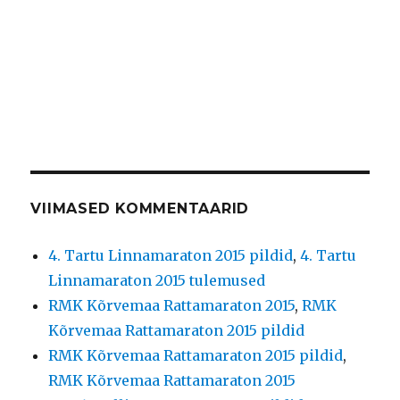
VIIMASED KOMMENTAARID
4. Tartu Linnamaraton 2015 pildid
,
4. Tartu
Linnamaraton 2015 tulemused
RMK Kõrvemaa Rattamaraton 2015
,
RMK
Kõrvemaa Rattamaraton 2015 pildid
RMK Kõrvemaa Rattamaraton 2015 pildid
,
RMK Kõrvemaa Rattamaraton 2015