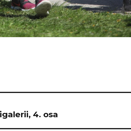
galerii, 4. osa