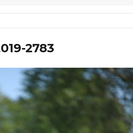
2019-2783