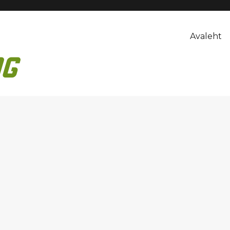
Avaleht