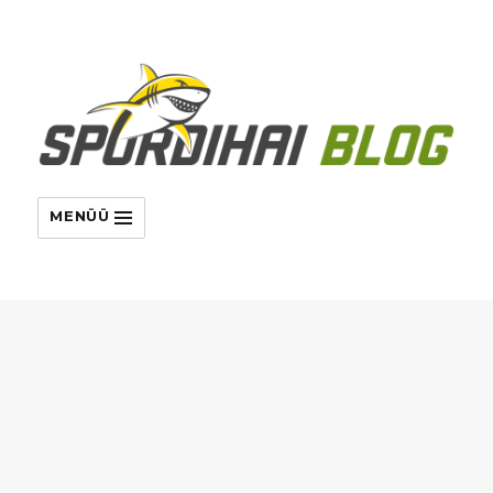
MENÜÜ