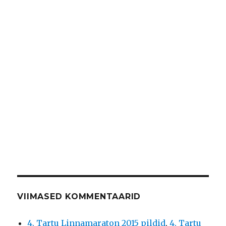
VIIMASED KOMMENTAARID
4. Tartu Linnamaraton 2015 pildid
,
4. Tartu