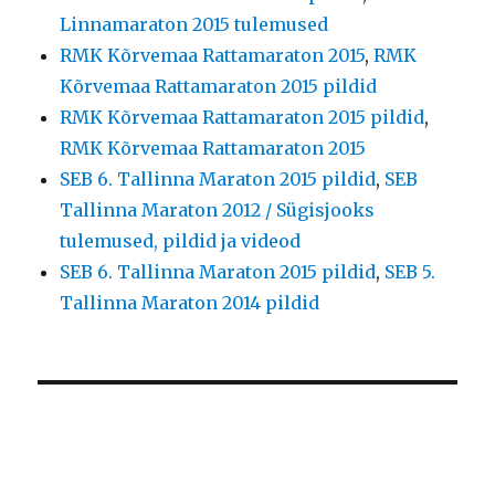
Linnamaraton 2015 tulemused
RMK Kõrvemaa Rattamaraton 2015
,
RMK
Kõrvemaa Rattamaraton 2015 pildid
RMK Kõrvemaa Rattamaraton 2015 pildid
,
RMK Kõrvemaa Rattamaraton 2015
SEB 6. Tallinna Maraton 2015 pildid
,
SEB
Tallinna Maraton 2012 / Sügisjooks
tulemused, pildid ja videod
SEB 6. Tallinna Maraton 2015 pildid
,
SEB 5.
Tallinna Maraton 2014 pildid