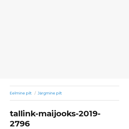
Eelmine pilt
Järgmine pilt
tallink-maijooks-2019-
2796