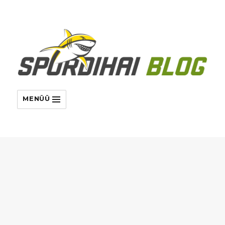
MENÜÜ