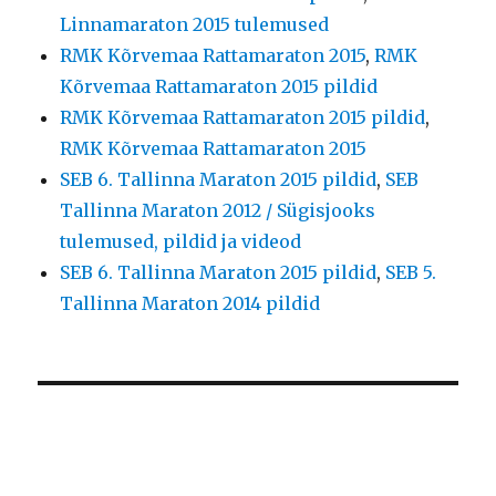
Linnamaraton 2015 tulemused
RMK Kõrvemaa Rattamaraton 2015
,
RMK
Kõrvemaa Rattamaraton 2015 pildid
RMK Kõrvemaa Rattamaraton 2015 pildid
,
RMK Kõrvemaa Rattamaraton 2015
SEB 6. Tallinna Maraton 2015 pildid
,
SEB
Tallinna Maraton 2012 / Sügisjooks
tulemused, pildid ja videod
SEB 6. Tallinna Maraton 2015 pildid
,
SEB 5.
Tallinna Maraton 2014 pildid