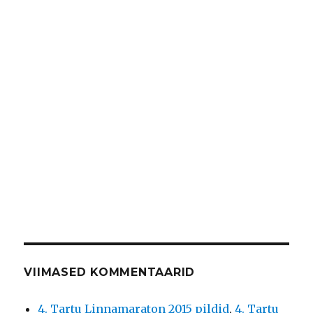
VIIMASED KOMMENTAARID
4. Tartu Linnamaraton 2015 pildid
,
4. Tartu