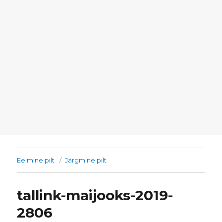
Eelmine pilt
Järgmine pilt
tallink-maijooks-2019-
2806