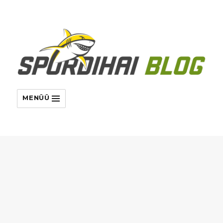
MENÜÜ