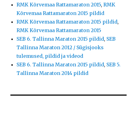
RMK Kõrvemaa Rattamaraton 2015
,
RMK
Kõrvemaa Rattamaraton 2015 pildid
RMK Kõrvemaa Rattamaraton 2015 pildid
,
RMK Kõrvemaa Rattamaraton 2015
SEB 6. Tallinna Maraton 2015 pildid
,
SEB
Tallinna Maraton 2012 / Sügisjooks
tulemused, pildid ja videod
SEB 6. Tallinna Maraton 2015 pildid
,
SEB 5.
Tallinna Maraton 2014 pildid