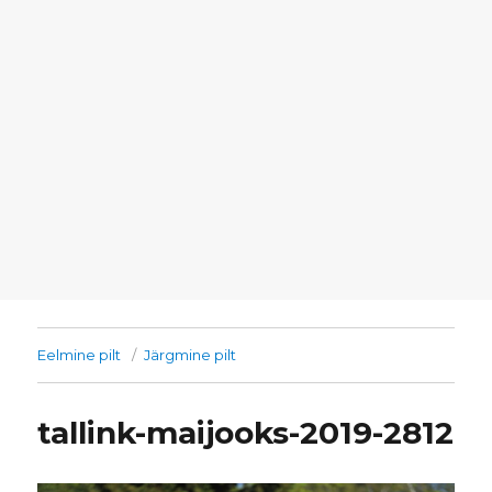
Eelmine pilt
Järgmine pilt
tallink-maijooks-2019-2812