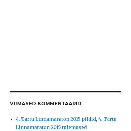
VIIMASED KOMMENTAARID
4. Tartu Linnamaraton 2015 pildid
,
4. Tartu
Linnamaraton 2015 tulemused