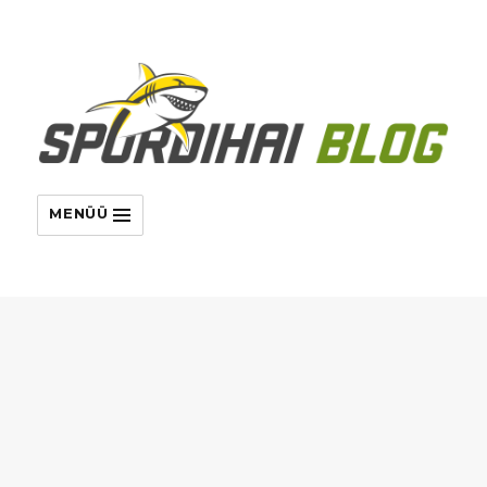
MENÜÜ