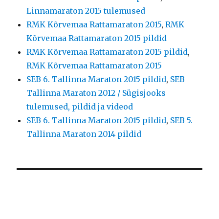
Linnamaraton 2015 tulemused
RMK Kõrvemaa Rattamaraton 2015
,
RMK
Kõrvemaa Rattamaraton 2015 pildid
RMK Kõrvemaa Rattamaraton 2015 pildid
,
RMK Kõrvemaa Rattamaraton 2015
SEB 6. Tallinna Maraton 2015 pildid
,
SEB
Tallinna Maraton 2012 / Sügisjooks
tulemused, pildid ja videod
SEB 6. Tallinna Maraton 2015 pildid
,
SEB 5.
Tallinna Maraton 2014 pildid