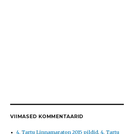
VIIMASED KOMMENTAARID
4. Tartu Linnamaraton 2015 pildid
,
4. Tartu