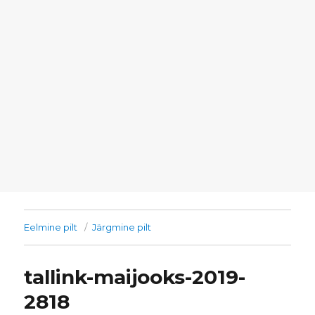
Eelmine pilt
Järgmine pilt
tallink-maijooks-2019-
2818