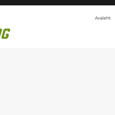
Avaleht