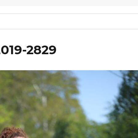
2019-2829