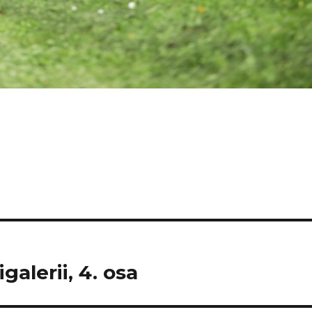
galerii, 4. osa