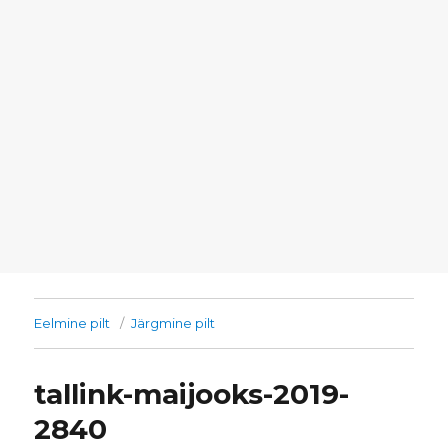
Eelmine pilt
Järgmine pilt
tallink-maijooks-2019-
2840