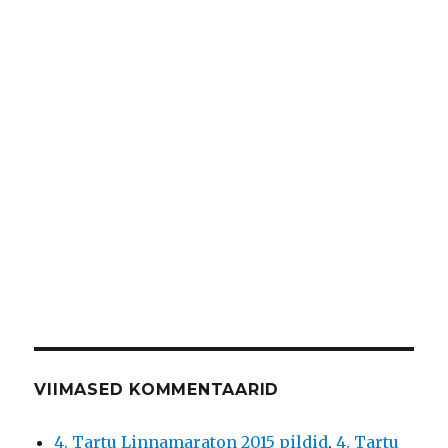
VIIMASED KOMMENTAARID
4. Tartu Linnamaraton 2015 pildid
,
4. Tartu