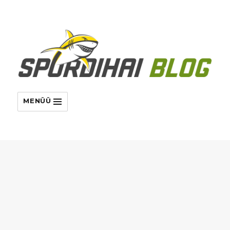
MENÜÜ