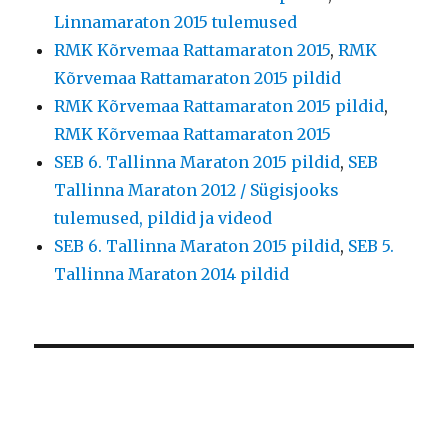
Linnamaraton 2015 tulemused
RMK Kõrvemaa Rattamaraton 2015
,
RMK
Kõrvemaa Rattamaraton 2015 pildid
RMK Kõrvemaa Rattamaraton 2015 pildid
,
RMK Kõrvemaa Rattamaraton 2015
SEB 6. Tallinna Maraton 2015 pildid
,
SEB
Tallinna Maraton 2012 / Sügisjooks
tulemused, pildid ja videod
SEB 6. Tallinna Maraton 2015 pildid
,
SEB 5.
Tallinna Maraton 2014 pildid