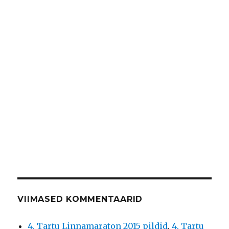
VIIMASED KOMMENTAARID
4. Tartu Linnamaraton 2015 pildid
,
4. Tartu