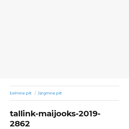
Eelmine pilt
Järgmine pilt
tallink-maijooks-2019-
2862