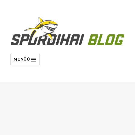
MENÜÜ