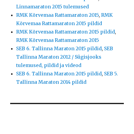
Linnamaraton 2015 tulemused
RMK Kõrvemaa Rattamaraton 2015
,
RMK
Kõrvemaa Rattamaraton 2015 pildid
RMK Kõrvemaa Rattamaraton 2015 pildid
,
RMK Kõrvemaa Rattamaraton 2015
SEB 6. Tallinna Maraton 2015 pildid
,
SEB
Tallinna Maraton 2012 / Sügisjooks
tulemused, pildid ja videod
SEB 6. Tallinna Maraton 2015 pildid
,
SEB 5.
Tallinna Maraton 2014 pildid