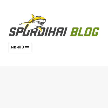
MENÜÜ