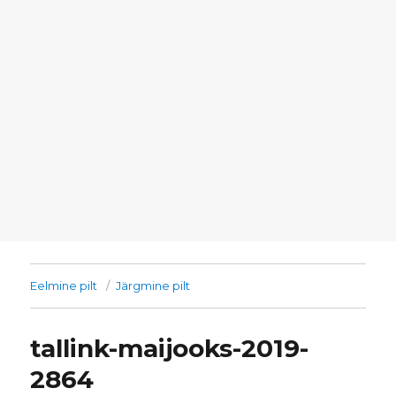
Eelmine pilt
Järgmine pilt
tallink-maijooks-2019-
2864