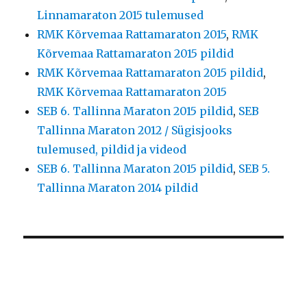
Linnamaraton 2015 tulemused
RMK Kõrvemaa Rattamaraton 2015
,
RMK
Kõrvemaa Rattamaraton 2015 pildid
RMK Kõrvemaa Rattamaraton 2015 pildid
,
RMK Kõrvemaa Rattamaraton 2015
SEB 6. Tallinna Maraton 2015 pildid
,
SEB
Tallinna Maraton 2012 / Sügisjooks
tulemused, pildid ja videod
SEB 6. Tallinna Maraton 2015 pildid
,
SEB 5.
Tallinna Maraton 2014 pildid