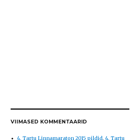
VIIMASED KOMMENTAARID
4. Tartu Linnamaraton 2015 pildid
,
4. Tartu