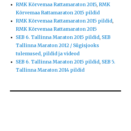
RMK Kõrvemaa Rattamaraton 2015
,
RMK
Kõrvemaa Rattamaraton 2015 pildid
RMK Kõrvemaa Rattamaraton 2015 pildid
,
RMK Kõrvemaa Rattamaraton 2015
SEB 6. Tallinna Maraton 2015 pildid
,
SEB
Tallinna Maraton 2012 / Sügisjooks
tulemused, pildid ja videod
SEB 6. Tallinna Maraton 2015 pildid
,
SEB 5.
Tallinna Maraton 2014 pildid