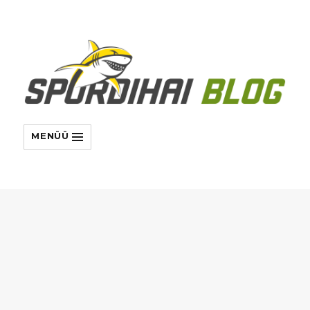
MENÜÜ