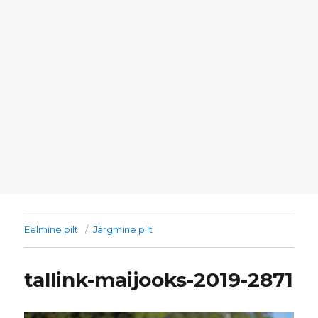
Eelmine pilt
Järgmine pilt
tallink-maijooks-2019-2871