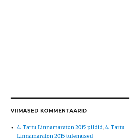
VIIMASED KOMMENTAARID
4. Tartu Linnamaraton 2015 pildid
,
4. Tartu
Linnamaraton 2015 tulemused