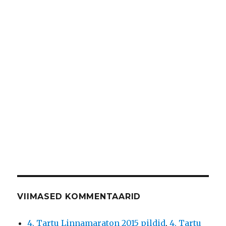
VIIMASED KOMMENTAARID
4. Tartu Linnamaraton 2015 pildid
,
4. Tartu