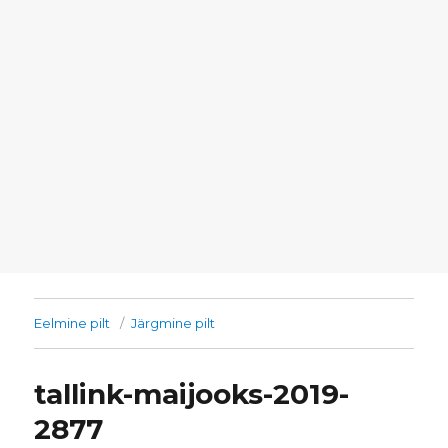
Eelmine pilt
Järgmine pilt
tallink-maijooks-2019-
2877