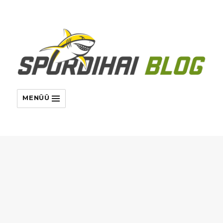
MENÜÜ