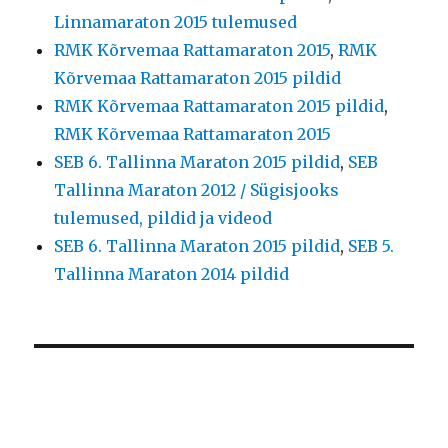
Linnamaraton 2015 tulemused
RMK Kõrvemaa Rattamaraton 2015
,
RMK
Kõrvemaa Rattamaraton 2015 pildid
RMK Kõrvemaa Rattamaraton 2015 pildid
,
RMK Kõrvemaa Rattamaraton 2015
SEB 6. Tallinna Maraton 2015 pildid
,
SEB
Tallinna Maraton 2012 / Sügisjooks
tulemused, pildid ja videod
SEB 6. Tallinna Maraton 2015 pildid
,
SEB 5.
Tallinna Maraton 2014 pildid