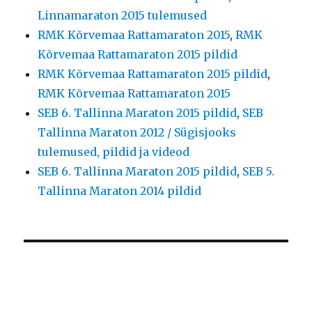
Linnamaraton 2015 tulemused
RMK Kõrvemaa Rattamaraton 2015
,
RMK
Kõrvemaa Rattamaraton 2015 pildid
RMK Kõrvemaa Rattamaraton 2015 pildid
,
RMK Kõrvemaa Rattamaraton 2015
SEB 6. Tallinna Maraton 2015 pildid
,
SEB
Tallinna Maraton 2012 / Sügisjooks
tulemused, pildid ja videod
SEB 6. Tallinna Maraton 2015 pildid
,
SEB 5.
Tallinna Maraton 2014 pildid