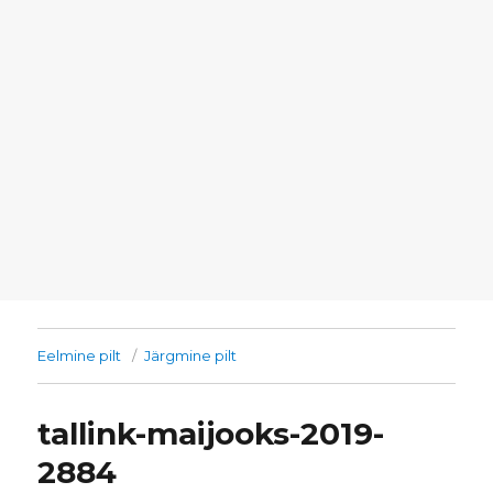
Eelmine pilt
Järgmine pilt
tallink-maijooks-2019-
2884