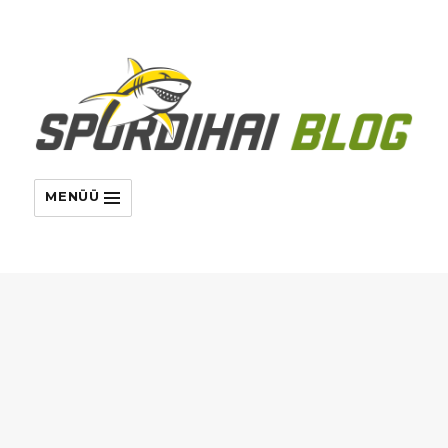
MENÜÜ