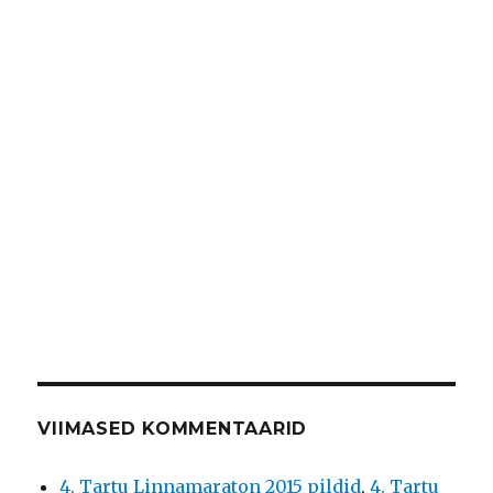
VIIMASED KOMMENTAARID
4. Tartu Linnamaraton 2015 pildid
,
4. Tartu