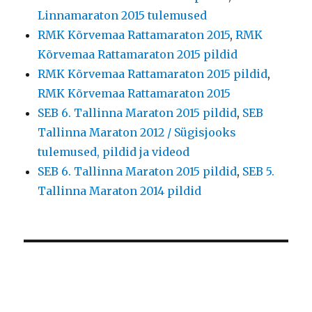
Linnamaraton 2015 tulemused
RMK Kõrvemaa Rattamaraton 2015
,
RMK
Kõrvemaa Rattamaraton 2015 pildid
RMK Kõrvemaa Rattamaraton 2015 pildid
,
RMK Kõrvemaa Rattamaraton 2015
SEB 6. Tallinna Maraton 2015 pildid
,
SEB
Tallinna Maraton 2012 / Sügisjooks
tulemused, pildid ja videod
SEB 6. Tallinna Maraton 2015 pildid
,
SEB 5.
Tallinna Maraton 2014 pildid