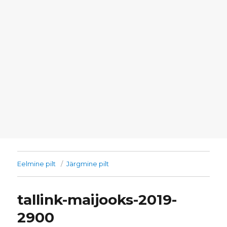
Eelmine pilt
Järgmine pilt
tallink-maijooks-2019-
2900