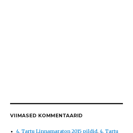
VIIMASED KOMMENTAARID
4. Tartu Linnamaraton 2015 pildid
,
4. Tartu