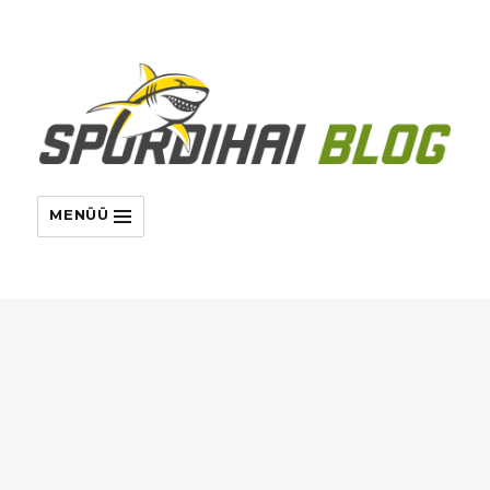
MENÜÜ