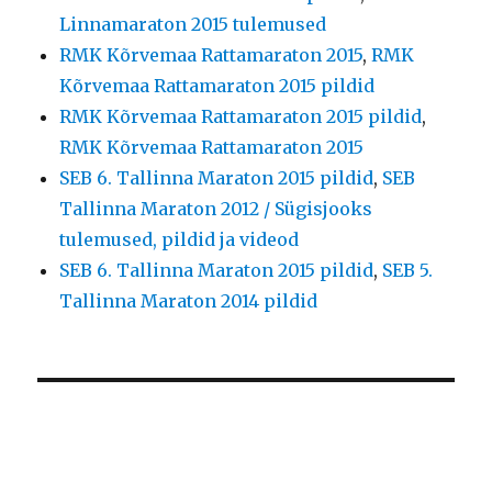
Linnamaraton 2015 tulemused
RMK Kõrvemaa Rattamaraton 2015
,
RMK
Kõrvemaa Rattamaraton 2015 pildid
RMK Kõrvemaa Rattamaraton 2015 pildid
,
RMK Kõrvemaa Rattamaraton 2015
SEB 6. Tallinna Maraton 2015 pildid
,
SEB
Tallinna Maraton 2012 / Sügisjooks
tulemused, pildid ja videod
SEB 6. Tallinna Maraton 2015 pildid
,
SEB 5.
Tallinna Maraton 2014 pildid