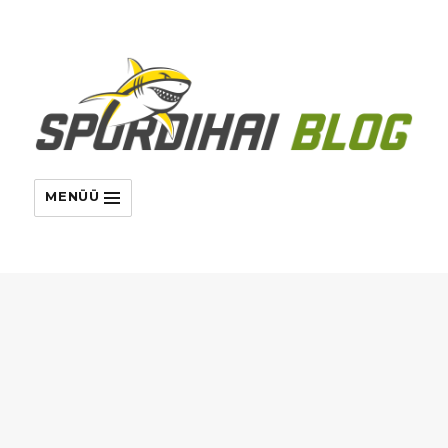
MENÜÜ