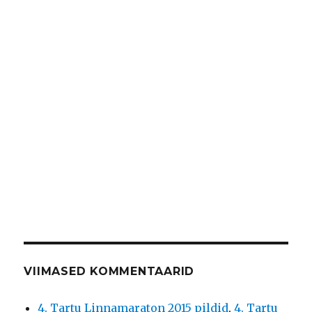
VIIMASED KOMMENTAARID
4. Tartu Linnamaraton 2015 pildid
,
4. Tartu