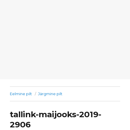
Eelmine pilt
Järgmine pilt
tallink-maijooks-2019-
2906