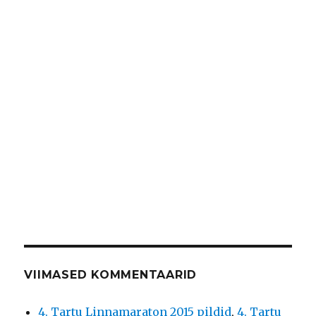
VIIMASED KOMMENTAARID
4. Tartu Linnamaraton 2015 pildid
,
4. Tartu