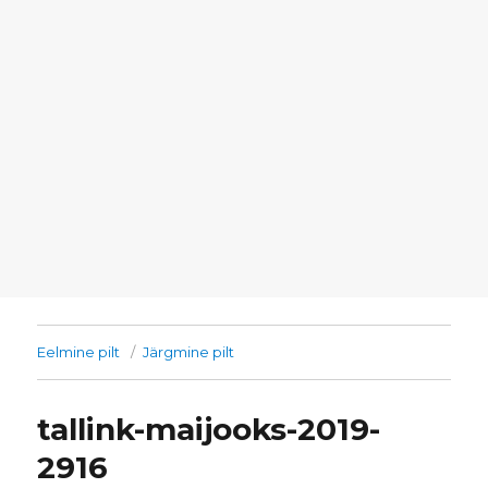
Eelmine pilt
Järgmine pilt
tallink-maijooks-2019-
2916