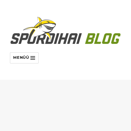
MENÜÜ