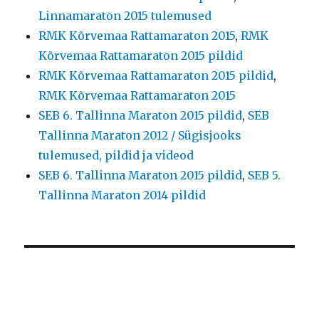
Linnamaraton 2015 tulemused
RMK Kõrvemaa Rattamaraton 2015
,
RMK
Kõrvemaa Rattamaraton 2015 pildid
RMK Kõrvemaa Rattamaraton 2015 pildid
,
RMK Kõrvemaa Rattamaraton 2015
SEB 6. Tallinna Maraton 2015 pildid
,
SEB
Tallinna Maraton 2012 / Sügisjooks
tulemused, pildid ja videod
SEB 6. Tallinna Maraton 2015 pildid
,
SEB 5.
Tallinna Maraton 2014 pildid