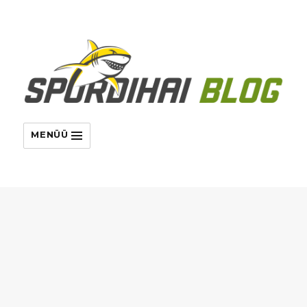
MENÜÜ