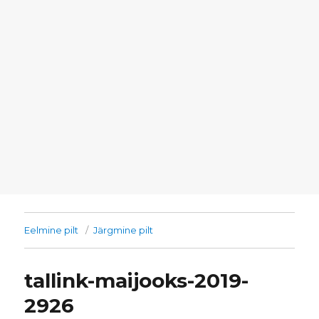
Eelmine pilt
Järgmine pilt
tallink-maijooks-2019-
2926