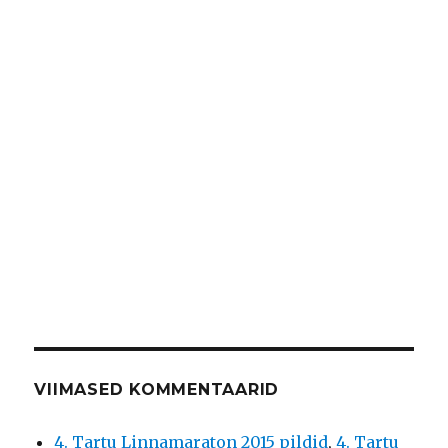
VIIMASED KOMMENTAARID
4. Tartu Linnamaraton 2015 pildid
,
4. Tartu