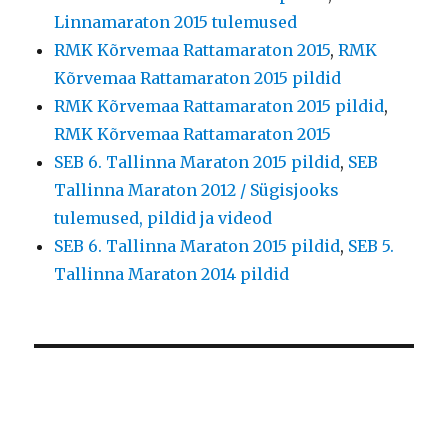
Linnamaraton 2015 tulemused
RMK Kõrvemaa Rattamaraton 2015
,
RMK
Kõrvemaa Rattamaraton 2015 pildid
RMK Kõrvemaa Rattamaraton 2015 pildid
,
RMK Kõrvemaa Rattamaraton 2015
SEB 6. Tallinna Maraton 2015 pildid
,
SEB
Tallinna Maraton 2012 / Sügisjooks
tulemused, pildid ja videod
SEB 6. Tallinna Maraton 2015 pildid
,
SEB 5.
Tallinna Maraton 2014 pildid