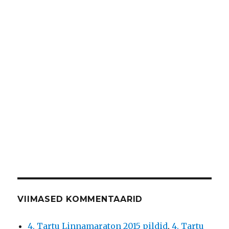
VIIMASED KOMMENTAARID
4. Tartu Linnamaraton 2015 pildid
,
4. Tartu