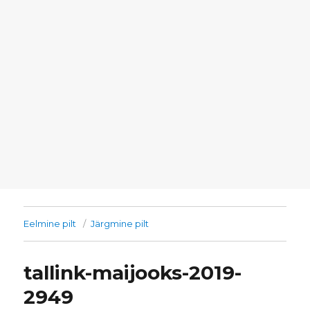
Eelmine pilt
Järgmine pilt
tallink-maijooks-2019-
2949