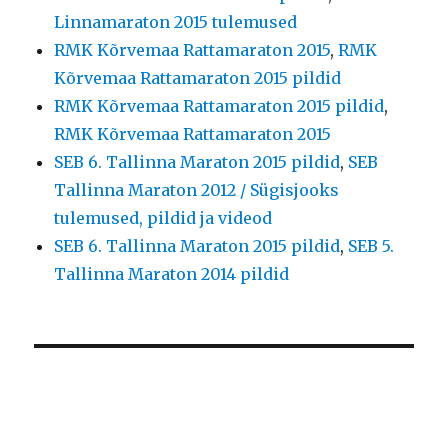
Linnamaraton 2015 tulemused
RMK Kõrvemaa Rattamaraton 2015
,
RMK
Kõrvemaa Rattamaraton 2015 pildid
RMK Kõrvemaa Rattamaraton 2015 pildid
,
RMK Kõrvemaa Rattamaraton 2015
SEB 6. Tallinna Maraton 2015 pildid
,
SEB
Tallinna Maraton 2012 / Sügisjooks
tulemused, pildid ja videod
SEB 6. Tallinna Maraton 2015 pildid
,
SEB 5.
Tallinna Maraton 2014 pildid