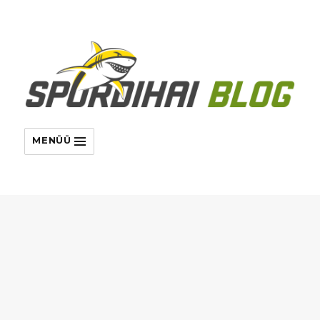
MENÜÜ