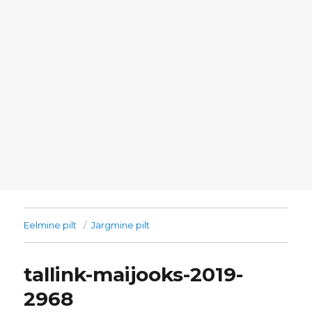
Eelmine pilt
Järgmine pilt
tallink-maijooks-2019-
2968