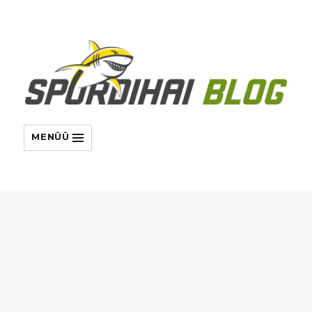
MENÜÜ