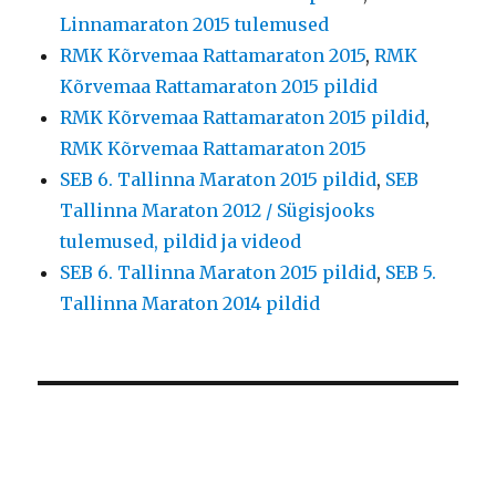
Linnamaraton 2015 tulemused
RMK Kõrvemaa Rattamaraton 2015
,
RMK
Kõrvemaa Rattamaraton 2015 pildid
RMK Kõrvemaa Rattamaraton 2015 pildid
,
RMK Kõrvemaa Rattamaraton 2015
SEB 6. Tallinna Maraton 2015 pildid
,
SEB
Tallinna Maraton 2012 / Sügisjooks
tulemused, pildid ja videod
SEB 6. Tallinna Maraton 2015 pildid
,
SEB 5.
Tallinna Maraton 2014 pildid