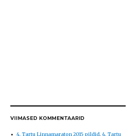
VIIMASED KOMMENTAARID
4. Tartu Linnamaraton 2015 pildid
,
4. Tartu