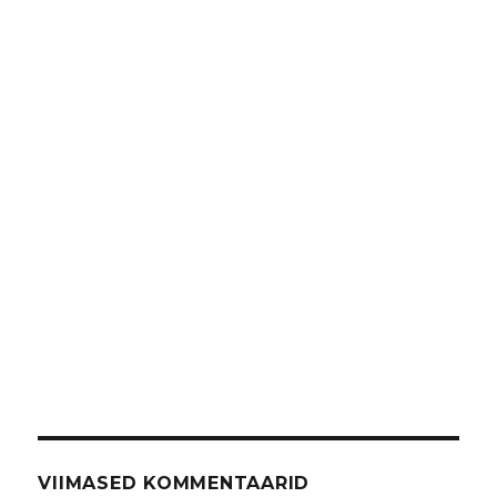
VIIMASED KOMMENTAARID