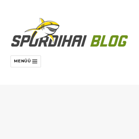
MENÜÜ