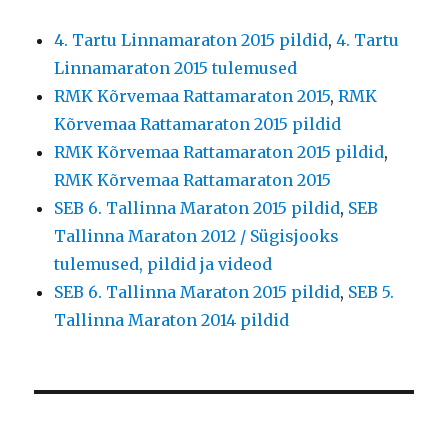
4. Tartu Linnamaraton 2015 pildid
,
4. Tartu
Linnamaraton 2015 tulemused
RMK Kõrvemaa Rattamaraton 2015
,
RMK
Kõrvemaa Rattamaraton 2015 pildid
RMK Kõrvemaa Rattamaraton 2015 pildid
,
RMK Kõrvemaa Rattamaraton 2015
SEB 6. Tallinna Maraton 2015 pildid
,
SEB
Tallinna Maraton 2012 / Sügisjooks
tulemused, pildid ja videod
SEB 6. Tallinna Maraton 2015 pildid
,
SEB 5.
Tallinna Maraton 2014 pildid