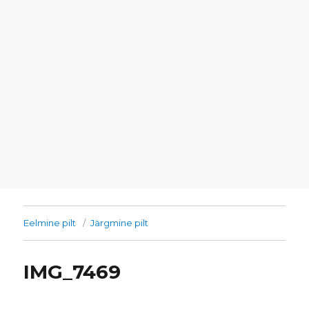
Eelmine pilt
Järgmine pilt
IMG_7469