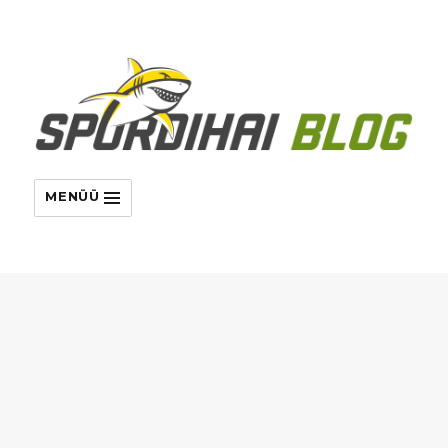
MENÜÜ