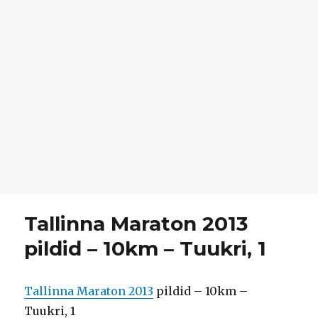
Tallinna Maraton 2013
pildid – 10km – Tuukri, 1
Tallinna Maraton 2013
pildid – 10km –
Tuukri, 1