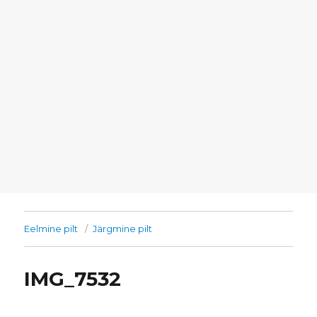
Eelmine pilt
Järgmine pilt
IMG_7532