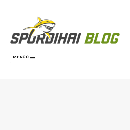
MENÜÜ