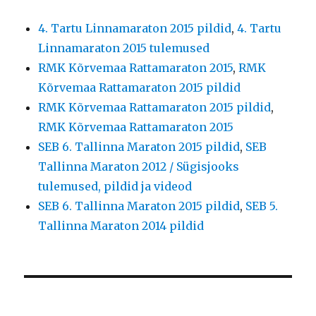
4. Tartu Linnamaraton 2015 pildid
,
4. Tartu
Linnamaraton 2015 tulemused
RMK Kõrvemaa Rattamaraton 2015
,
RMK
Kõrvemaa Rattamaraton 2015 pildid
RMK Kõrvemaa Rattamaraton 2015 pildid
,
RMK Kõrvemaa Rattamaraton 2015
SEB 6. Tallinna Maraton 2015 pildid
,
SEB
Tallinna Maraton 2012 / Sügisjooks
tulemused, pildid ja videod
SEB 6. Tallinna Maraton 2015 pildid
,
SEB 5.
Tallinna Maraton 2014 pildid