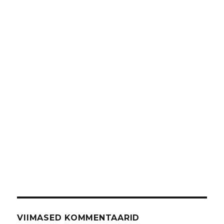
VIIMASED KOMMENTAARID