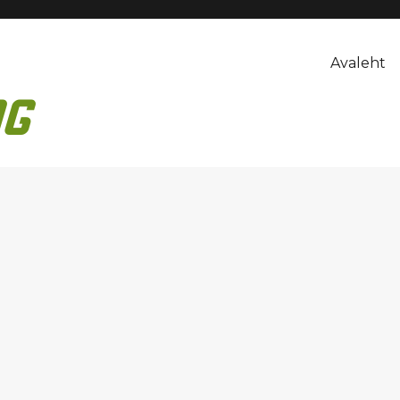
Avaleht