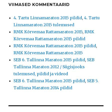
VIIMASED KOMMENTAARID
4. Tartu Linnamaraton 2015 pildid
,
4. Tartu
Linnamaraton 2015 tulemused
RMK Kõrvemaa Rattamaraton 2015
,
RMK
Kõrvemaa Rattamaraton 2015 pildid
RMK Kõrvemaa Rattamaraton 2015 pildid
,
RMK Kõrvemaa Rattamaraton 2015
SEB 6. Tallinna Maraton 2015 pildid
,
SEB
Tallinna Maraton 2012 / Sügisjooks
tulemused, pildid ja videod
SEB 6. Tallinna Maraton 2015 pildid
,
SEB 5.
Tallinna Maraton 2014 pildid