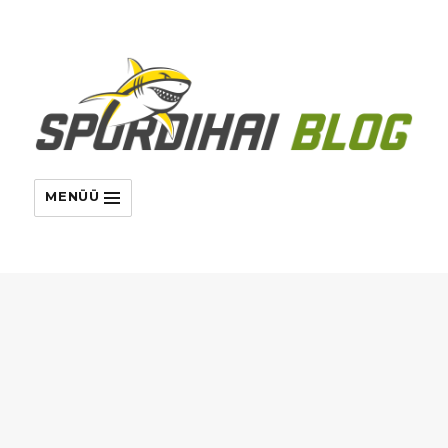
MENÜÜ