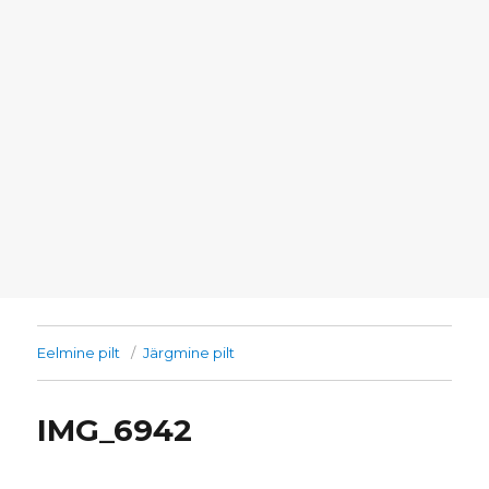
Eelmine pilt
Järgmine pilt
IMG_6942