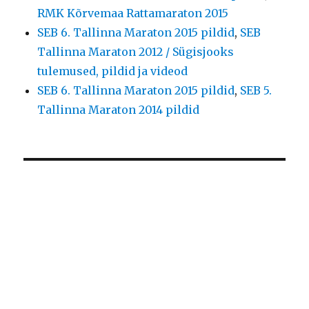
RMK Kõrvemaa Rattamaraton 2015
SEB 6. Tallinna Maraton 2015 pildid
,
SEB
Tallinna Maraton 2012 / Sügisjooks
tulemused, pildid ja videod
SEB 6. Tallinna Maraton 2015 pildid
,
SEB 5.
Tallinna Maraton 2014 pildid