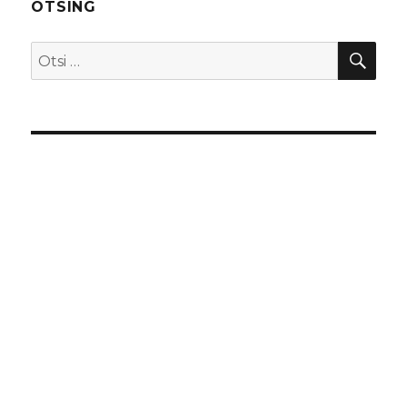
OTSING
OTS
Otsi: