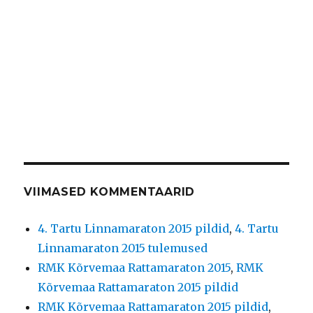
VIIMASED KOMMENTAARID
4. Tartu Linnamaraton 2015 pildid
,
4. Tartu
Linnamaraton 2015 tulemused
RMK Kõrvemaa Rattamaraton 2015
,
RMK
Kõrvemaa Rattamaraton 2015 pildid
RMK Kõrvemaa Rattamaraton 2015 pildid
,