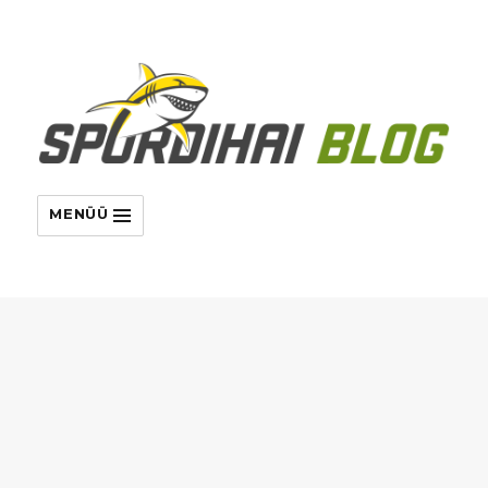
MENÜÜ