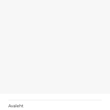
Avaleht