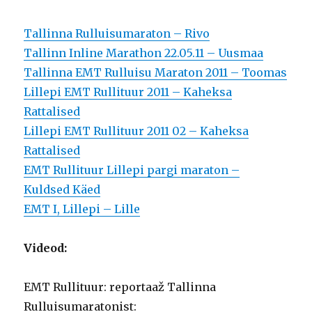
Tallinna Rulluisumaraton – Rivo
Tallinn Inline Marathon 22.05.11 – Uusmaa
Tallinna EMT Rulluisu Maraton 2011 – Toomas
Lillepi EMT Rullituur 2011 – Kaheksa
Rattalised
Lillepi EMT Rullituur 2011 02 – Kaheksa
Rattalised
EMT Rullituur Lillepi pargi maraton –
Kuldsed Käed
EMT I, Lillepi – Lille
Videod:
EMT Rullituur: reportaaž Tallinna
Rulluisumaratonist: