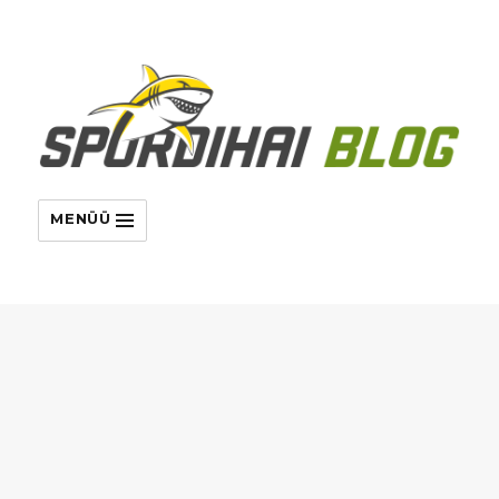
MENÜÜ