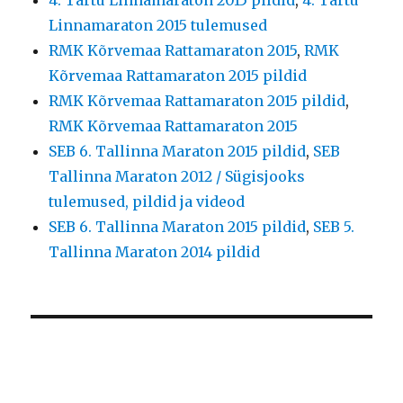
Linnamaraton 2015 tulemused
RMK Kõrvemaa Rattamaraton 2015
,
RMK
Kõrvemaa Rattamaraton 2015 pildid
RMK Kõrvemaa Rattamaraton 2015 pildid
,
RMK Kõrvemaa Rattamaraton 2015
SEB 6. Tallinna Maraton 2015 pildid
,
SEB
Tallinna Maraton 2012 / Sügisjooks
tulemused, pildid ja videod
SEB 6. Tallinna Maraton 2015 pildid
,
SEB 5.
Tallinna Maraton 2014 pildid