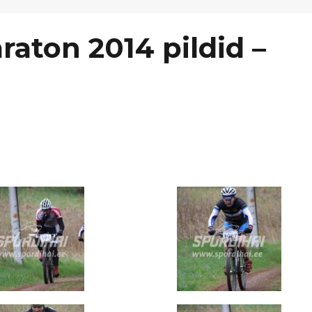
raton 2014 pildid –