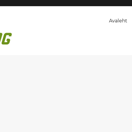
Avaleht