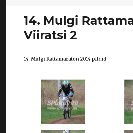
14. Mulgi Rattama
Viiratsi 2
14. Mulgi Rattamaraton 2014 pildid