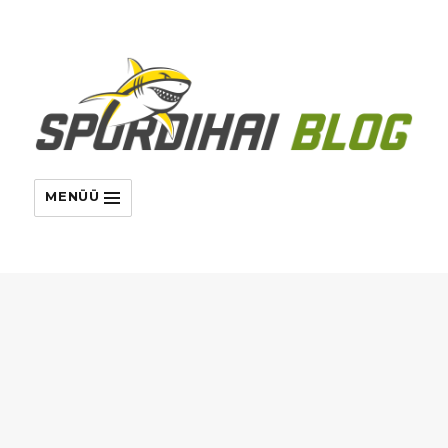
MENÜÜ