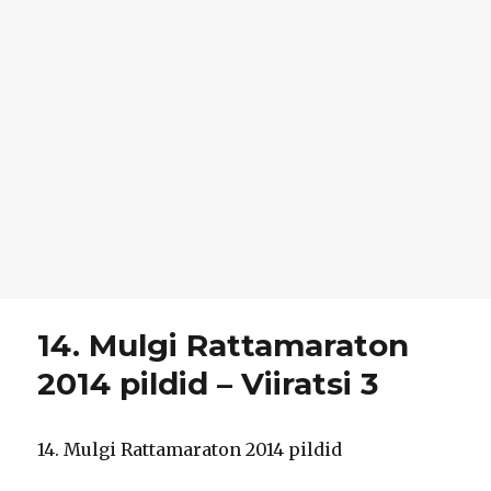
14. Mulgi Rattamaraton
2014 pildid – Viiratsi 3
14. Mulgi Rattamaraton 2014 pildid