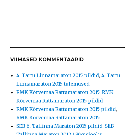
VIIMASED KOMMENTAARID
4. Tartu Linnamaraton 2015 pildid
,
4. Tartu
Linnamaraton 2015 tulemused
RMK Kõrvemaa Rattamaraton 2015
,
RMK
Kõrvemaa Rattamaraton 2015 pildid
RMK Kõrvemaa Rattamaraton 2015 pildid
,
RMK Kõrvemaa Rattamaraton 2015
SEB 6. Tallinna Maraton 2015 pildid
,
SEB
Tallinna Maraton 2012 / Sügisjooks