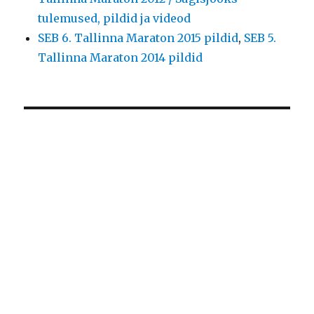
tulemused, pildid ja videod
SEB 6. Tallinna Maraton 2015 pildid
,
SEB 5.
Tallinna Maraton 2014 pildid