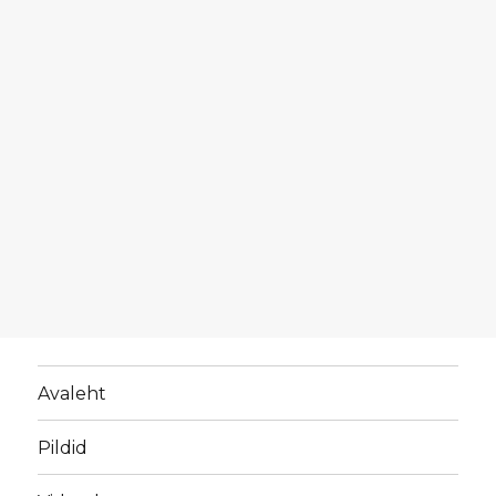
Avaleht
Pildid