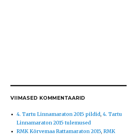
VIIMASED KOMMENTAARID
4. Tartu Linnamaraton 2015 pildid
,
4. Tartu
Linnamaraton 2015 tulemused
RMK Kõrvemaa Rattamaraton 2015
,
RMK