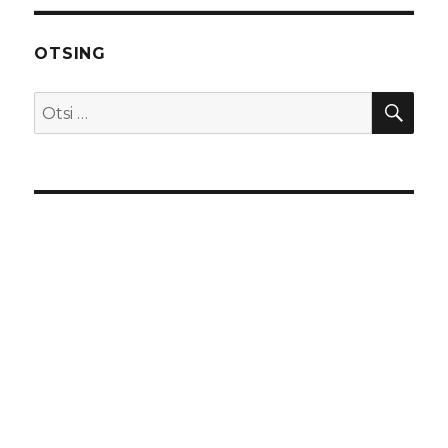
OTSING
OTS
Otsi: