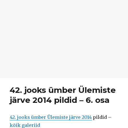
42. jooks ümber Ülemiste
järve 2014 pildid – 6. osa
42. jooks ümber Ülemiste järve 2014
pildid –
kõik galeriid