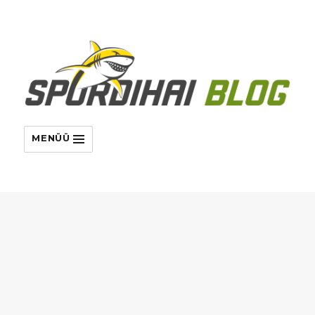
MENÜÜ