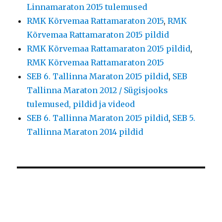
Linnamaraton 2015 tulemused
RMK Kõrvemaa Rattamaraton 2015
,
RMK
Kõrvemaa Rattamaraton 2015 pildid
RMK Kõrvemaa Rattamaraton 2015 pildid
,
RMK Kõrvemaa Rattamaraton 2015
SEB 6. Tallinna Maraton 2015 pildid
,
SEB
Tallinna Maraton 2012 / Sügisjooks
tulemused, pildid ja videod
SEB 6. Tallinna Maraton 2015 pildid
,
SEB 5.
Tallinna Maraton 2014 pildid