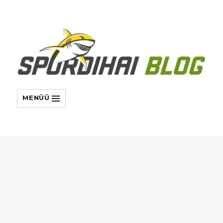
MENÜÜ