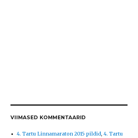
VIIMASED KOMMENTAARID
4. Tartu Linnamaraton 2015 pildid
,
4. Tartu