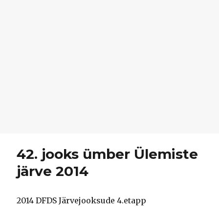
42. jooks ümber Ülemiste
järve 2014
2014 DFDS Järvejooksude 4.etapp